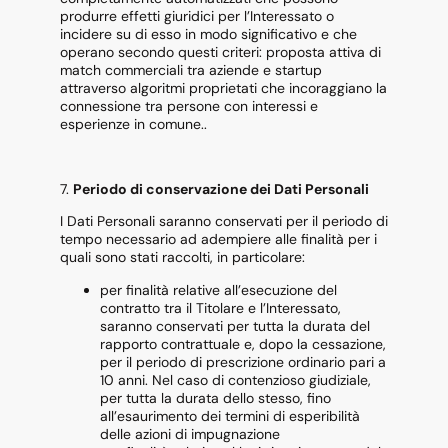
produrre effetti giuridici per l’Interessato o
incidere su di esso in modo significativo e che
operano secondo questi criteri: proposta attiva di
match commerciali tra aziende e startup
attraverso algoritmi proprietati che incoraggiano la
connessione tra persone con interessi e
esperienze in comune..
7.
Periodo di conservazione dei Dati Personali
I Dati Personali saranno conservati per il periodo di
tempo necessario ad adempiere alle finalità per i
quali sono stati raccolti, in particolare:
per finalità relative all’esecuzione del
contratto tra il Titolare e l’Interessato,
saranno conservati per tutta la durata del
rapporto contrattuale e, dopo la cessazione,
per il periodo di prescrizione ordinario pari a
10 anni. Nel caso di contenzioso giudiziale,
per tutta la durata dello stesso, fino
all’esaurimento dei termini di esperibilità
delle azioni di impugnazione