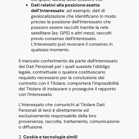
Dati relativi alla posizione esatta
dell’Interessato
: ad esempio, dati di
geolocalizzazione che identificano in modo
preciso la posizione dell’Interessato che
possono essere raccolti tramite la rete
satellitare (es. GPS) e altri mezzi, raccolti
previo consenso dell’Interessato.
L’Interessato può revocare il consenso in
qualsiasi momento.
Il mancato conferimento da parte dell’Interessato
dei Dati Personali per i quali sussiste l’obbligo
legale, contrattuale o qualora costituiscano
requisito necessario per la conclusione del
contratto con il Titolare, comporterà l’impossibilità
del Titolare di instaurare o proseguire il rapporto
con l’Interessato.
L’Interessato che comunichi al Titolare Dati
Personali di terzi è direttamente ed
esclusivamente responsabile della loro
provenienza, raccolta, trattamento, comunicazione
o diffusione.
2.
Cookie e tecnologie simili