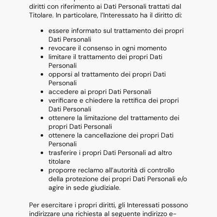
diritti con riferimento ai Dati Personali trattati dal
Titolare. In particolare, l’Interessato ha il diritto di:
essere informato sul trattamento dei propri
Dati Personali
revocare il consenso in ogni momento
limitare il trattamento dei propri Dati
Personali
opporsi al trattamento dei propri Dati
Personali
accedere ai propri Dati Personali
verificare e chiedere la rettifica dei propri
Dati Personali
ottenere la limitazione del trattamento dei
propri Dati Personali
ottenere la cancellazione dei propri Dati
Personali
trasferire i propri Dati Personali ad altro
titolare
proporre reclamo all’autorità di controllo
della protezione dei propri Dati Personali e/o
agire in sede giudiziale.
Per esercitare i propri diritti, gli Interessati possono
indirizzare una richiesta al seguente indirizzo e-