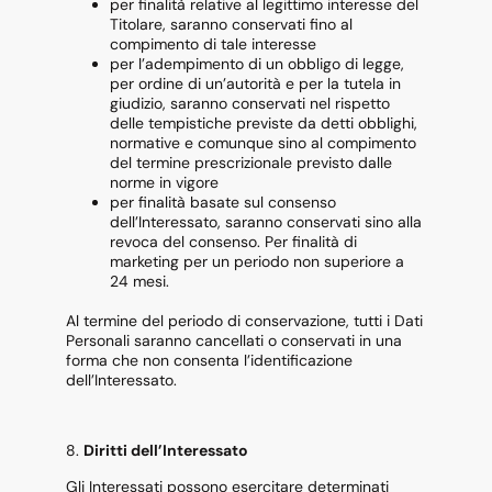
per finalità relative al legittimo interesse del
Titolare, saranno conservati fino al
compimento di tale interesse
per l’adempimento di un obbligo di legge,
per ordine di un’autorità e per la tutela in
giudizio, saranno conservati nel rispetto
delle tempistiche previste da detti obblighi,
normative e comunque sino al compimento
del termine prescrizionale previsto dalle
norme in vigore
per finalità basate sul consenso
dell’Interessato, saranno conservati sino alla
revoca del consenso. Per finalità di
marketing per un periodo non superiore a
24 mesi.
Al termine del periodo di conservazione, tutti i Dati
Personali saranno cancellati o conservati in una
forma che non consenta l’identificazione
dell’Interessato.
8.
Diritti dell’Interessato
Gli Interessati possono esercitare determinati