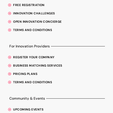
FREE REGISTRATION
INNOVATION CHALLENGES
OPEN INNOVATION CONCIERGE
TERMS AND CONDITIONS
For Innovation Providers
REGISTER YOUR COMPANY
BUSINESS MATCHING SERVICES
PRICING PLANS
TERMS AND CONDITIONS
Community & Events
UPCOMING EVENTS