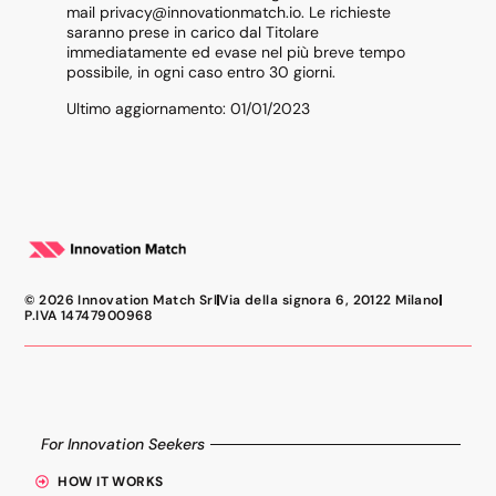
mail privacy@innovationmatch.io. Le richieste
saranno prese in carico dal Titolare
immediatamente ed evase nel più breve tempo
possibile, in ogni caso entro 30 giorni.
Ultimo aggiornamento: 01/01/2023
© 2026 Innovation Match Srl
Via della signora 6, 20122 Milano
P.IVA 14747900968
For Innovation Seekers
HOW IT WORKS