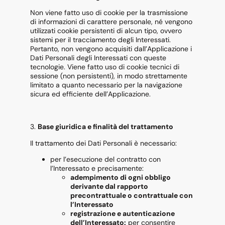
Non viene fatto uso di cookie per la trasmissione
di informazioni di carattere personale, né vengono
utilizzati cookie persistenti di alcun tipo, ovvero
sistemi per il tracciamento degli Interessati.
Pertanto, non vengono acquisiti dall’Applicazione i
Dati Personali degli Interessati con queste
tecnologie. Viene fatto uso di cookie tecnici di
sessione (non persistenti), in modo strettamente
limitato a quanto necessario per la navigazione
sicura ed efficiente dell’Applicazione.
3.
Base giuridica e finalità del trattamento
Il trattamento dei Dati Personali è necessario:
per l’esecuzione del contratto con
l’Interessato e precisamente:
adempimento di ogni obbligo
derivante dal rapporto
precontrattuale o contrattuale con
l’Interessato
registrazione e autenticazione
dell’Interessato:
per consentire