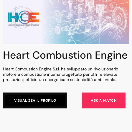
Heart Combustion Engine
Heart Combustion Engine S.r.l. ha sviluppato un rivoluzionario
motore a combustione interna progettato per offrire elevate
prestazioni, efficienza energetica e sostenibilità ambientale.
VISUALIZZA IL PROFILO
ASK A MATCH