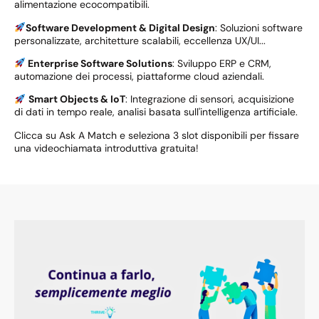
alimentazione ecocompatibili.
Software Development & Digital Design
: Soluzioni software
personalizzate, architetture scalabili, eccellenza UX/UI...
Enterprise Software Solutions
: Sviluppo ERP e CRM,
automazione dei processi, piattaforme cloud aziendali.
Smart Objects & IoT
: Integrazione di sensori, acquisizione
di dati in tempo reale, analisi basata sull'intelligenza artificiale.
Clicca su Ask A Match e seleziona 3 slot disponibili per fissare
una videochiamata introduttiva gratuita!