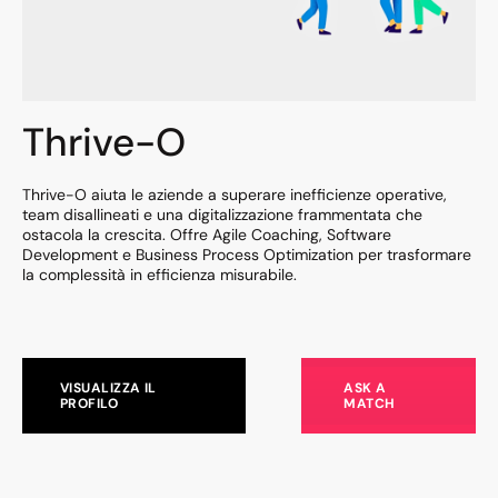
Thrive-O
Thrive-O aiuta le aziende a superare inefficienze operative,
team disallineati e una digitalizzazione frammentata che
ostacola la crescita. Offre Agile Coaching, Software
Development e Business Process Optimization per trasformare
la complessità in efficienza misurabile.
VISUALIZZA IL
ASK A
PROFILO
MATCH