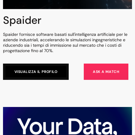
Spaider
Spaider fornisce software basati sull'intelligenza artificiale per le
aziende industriali, accelerando le simulazioni ingegneristiche e
riducendo sia i tempi di immissione sul mercato che i costi di
progettazione fino al 70%.
VISUALIZZA IL PROFILO
ASK A MATCH