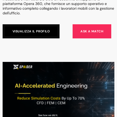
piattaforma Opera 360, che fornisce un supporto operativo e
informativo completo collegando i lavoratori mobili con la gestione
dell'ufficio.
VISUALIZZA IL PROFILO
ASK A MATCH