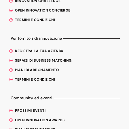
INNOVATION CHALLENGE
OPEN INNOVATION CONCIERGE
TERMINI E CONDIZIONI
Per fornitori di innovazione
REGISTRA LA TUA AZIENDA
SERVIZI DI BUSINESS MATCHING
PIANI DI ABBONAMENTO
TERMINI E CONDIZIONI
Community ed eventi
PROSSIMI EVENTI
OPEN INNOVATION AWARDS