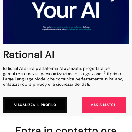
Rational AI
Rational AI è una piattaforma AI avanzata, progettata per
garantire sicurezza, personalizzazione e integrazione. È il primo
Large Language Model che comunica perfettamente in italiano,
enfatizzando la privacy e la sicurezza dei dati.
VISUALIZZA IL PROFILO
ASK A MATCH
Entra in contatto ora