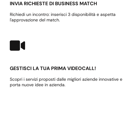
INVIA RICHIESTE DI BUSINESS MATCH
Richiedi un incontro: inserisci 3 disponibilità e aspetta
l'approvazione del match.
GESTISCI LA TUA PRIMA VIDEOCALL!
Scopri i servizi proposti dalle migliori aziende innovative e
porta nuove idee in azienda.