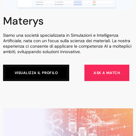
Materys
Siamo una società specializzata in Simulazioni e Intelligenza
Artificiale, nata con un focus sulla scienza dei materiali. La nostra
esperienza ci consente di applicare le competenze AI a molteplici
ambiti, sviluppando soluzioni innovative.
VISUALIZZA IL PROFILO
ASK A MATCH