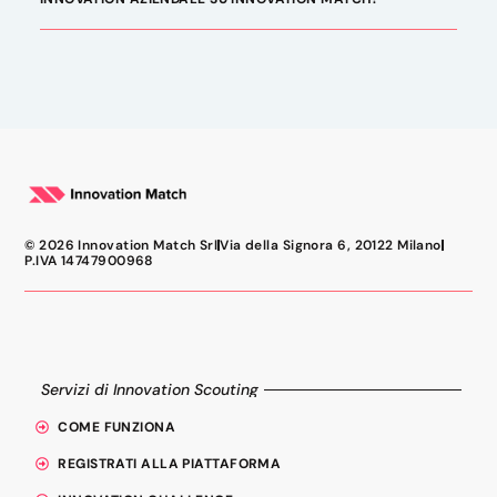
© 2026 Innovation Match Srl
Via della Signora 6, 20122 Milano
P.IVA 14747900968
Servizi di Innovation Scouting
COME FUNZIONA
REGISTRATI ALLA PIATTAFORMA