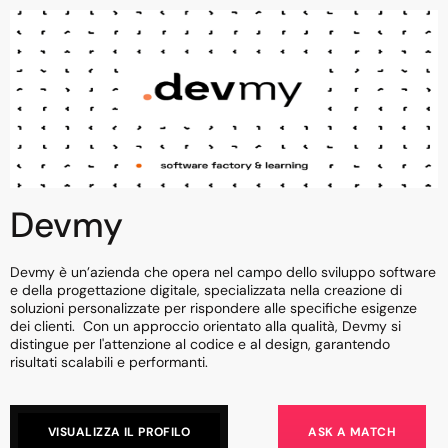
Devmy
Devmy è un’azienda che opera nel campo dello sviluppo software
e della progettazione digitale, specializzata nella creazione di
soluzioni personalizzate per rispondere alle specifiche esigenze
dei clienti. Con un approccio orientato alla qualità, Devmy si
distingue per l'attenzione al codice e al design, garantendo
risultati scalabili e performanti.
VISUALIZZA IL PROFILO
ASK A MATCH