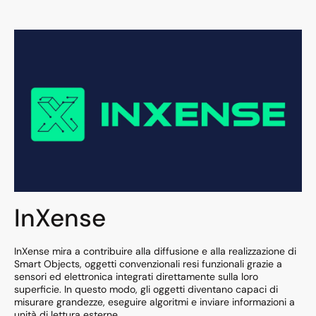
InXense
InXense mira a contribuire alla diffusione e alla realizzazione di
Smart Objects, oggetti convenzionali resi funzionali grazie a
sensori ed elettronica integrati direttamente sulla loro
superficie. In questo modo, gli oggetti diventano capaci di
misurare grandezze, eseguire algoritmi e inviare informazioni a
unità di lettura esterne.