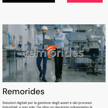
Remorides
Soluzioni digitali per la gestione degli asset e dei processi
industriali, e non solo. Da oltre un decennio sviluppiamo la