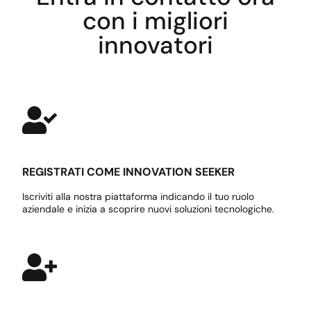
con i migliori
innovatori
REGISTRATI COME INNOVATION SEEKER
Iscriviti alla nostra piattaforma indicando il tuo ruolo
aziendale e inizia a scoprire nuovi soluzioni tecnologiche.