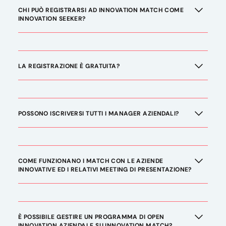
CHI PUÒ REGISTRARSI AD INNOVATION MATCH COME
INNOVATION SEEKER?
LA REGISTRAZIONE È GRATUITA?
POSSONO ISCRIVERSI TUTTI I MANAGER AZIENDALI?
COME FUNZIONANO I MATCH CON LE AZIENDE
INNOVATIVE ED I RELATIVI MEETING DI PRESENTAZIONE?
È POSSIBILE GESTIRE UN PROGRAMMA DI OPEN
INNOVATION AZIENDALE SU INNOVATION MATCH?