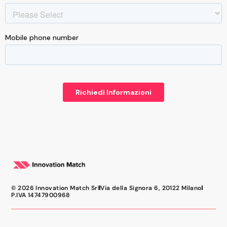
© 2026 Innovation Match Srl
Via della Signora 6, 20122 Milano
P.IVA 14747900968