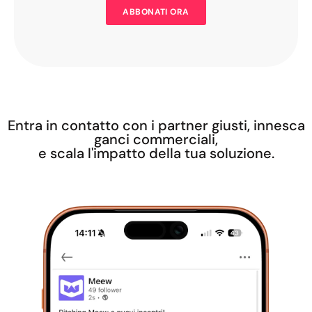
ABBONATI ORA
Entra in contatto con i partner giusti, innesca
ganci commerciali,
e scala l'impatto della tua soluzione.