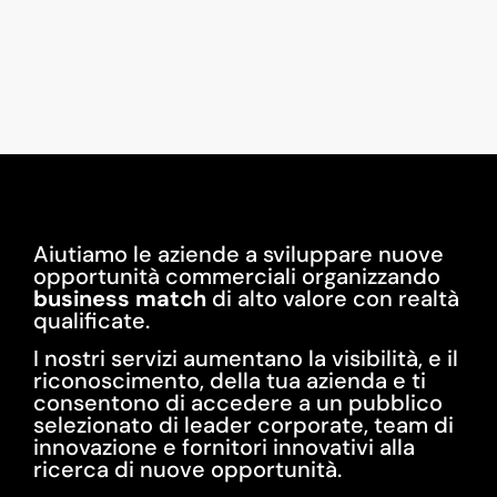
Aiutiamo le aziende a sviluppare nuove
opportunità commerciali organizzando
business match
di alto valore con realtà
qualificate.
I nostri servizi aumentano la visibilità, e il
riconoscimento, della tua azienda e ti
consentono di accedere a un pubblico
selezionato di leader corporate, team di
innovazione e fornitori innovativi alla
ricerca di nuove opportunità.