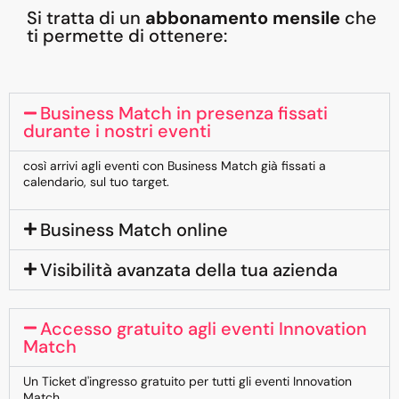
Si tratta di un
abbonamento mensile
che
ti permette di ottenere:
Business Match in presenza fissati
durante i nostri eventi
così arrivi agli eventi con Business Match già fissati a
calendario, sul tuo target.
Business Match online
Visibilità avanzata della tua azienda
Accesso gratuito agli eventi Innovation
Match
Un Ticket d'ingresso gratuito per tutti gli eventi Innovation
Match