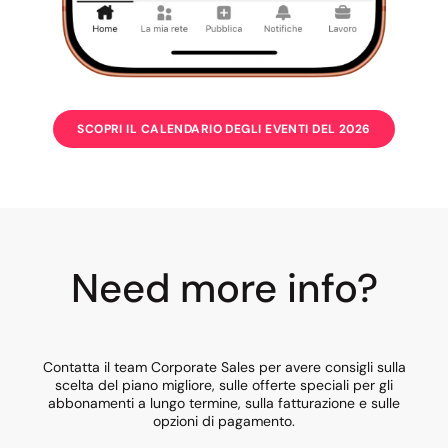
SCOPRI IL CALENDARIO DEGLI EVENTI DEL 2026
Need more info?
Contatta il team Corporate Sales per avere consigli sulla
scelta del piano migliore, sulle offerte speciali per gli
abbonamenti a lungo termine, sulla fatturazione e sulle
opzioni di pagamento.