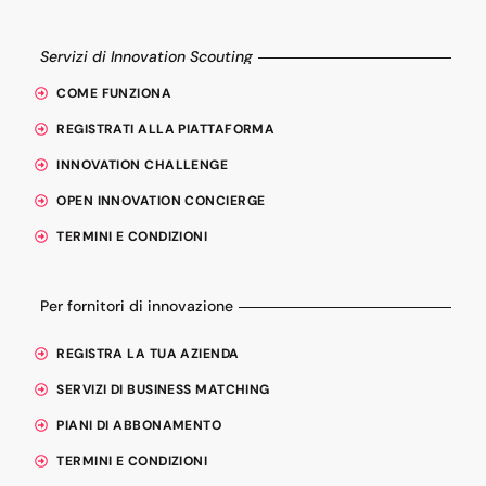
Servizi di Innovation Scouting
COME FUNZIONA
REGISTRATI ALLA PIATTAFORMA
INNOVATION CHALLENGE
OPEN INNOVATION CONCIERGE
TERMINI E CONDIZIONI
Per fornitori di innovazione
REGISTRA LA TUA AZIENDA
SERVIZI DI BUSINESS MATCHING
PIANI DI ABBONAMENTO
TERMINI E CONDIZIONI