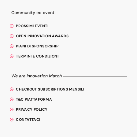
Community ed eventi
PROSSIMI EVENTI
OPEN INNOVATION AWARDS
PIANI DI SPONSORSHIP
TERMINI E CONDIZIONI
We are Innovation Match
CHECKOUT SUBSCRIPTIONS MENSILI
T&C PIATTAFORMA
PRIVACY POLICY
CONTATTACI