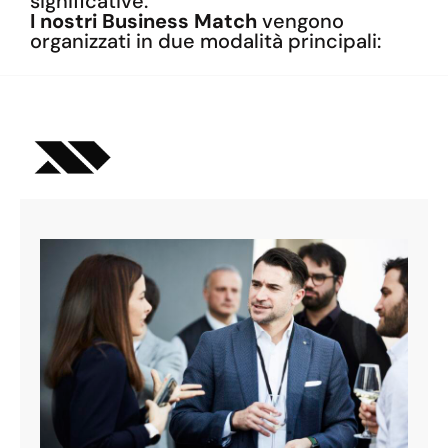
significative.
I nostri Business Match
vengono
organizzati in due modalità principali: