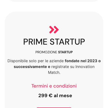
PRIME STARTUP
PROMOZIONE
STARTUP
Disponibile solo per le aziende
fondate nel 2023 o
successivamente e
registrate su Innovation
Match.
Termini e condizioni
299 € al mese