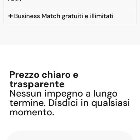
Business Match gratuiti e illimitati
Prezzo chiaro e
trasparente
Nessun impegno a lungo
termine. Disdici in qualsiasi
momento.