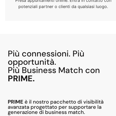
Presa appuntamenti online. Entra in contatto con
potenziali partner o clienti da qualsiasi luogo.
Più connessioni. Più
opportunità.
Più Business Match con
PRIME.
PRIME
è il nostro pacchetto di visibilità
avanzata progettato per supportare la
generazione di business match.