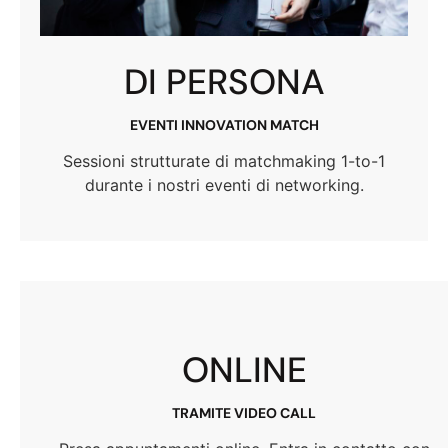
DI PERSONA
EVENTI INNOVATION MATCH
Sessioni strutturate di matchmaking 1-to-1
durante i nostri eventi di networking.
ONLINE
TRAMITE VIDEO CALL