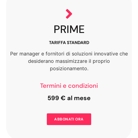
PRIME
TARIFFA STANDARD
Per manager e fornitori di soluzioni innovative che
desiderano massimizzare il proprio
posizionamento.
Termini e condizioni
599 € al mese
ABBONATI ORA