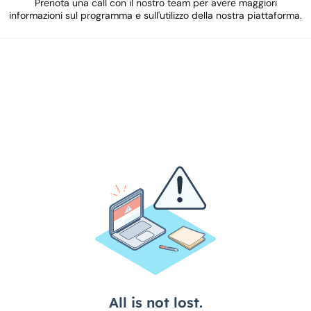
Prenota una call con il nostro team per avere maggiori
informazioni sul programma e sull'utilizzo della nostra piattaforma.