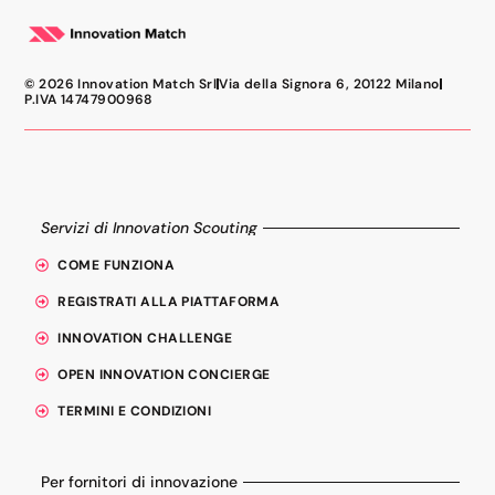
© 2026 Innovation Match Srl
Via della Signora 6, 20122 Milano
P.IVA 14747900968
Servizi di Innovation Scouting
COME FUNZIONA
REGISTRATI ALLA PIATTAFORMA
INNOVATION CHALLENGE
OPEN INNOVATION CONCIERGE
TERMINI E CONDIZIONI
Per fornitori di innovazione