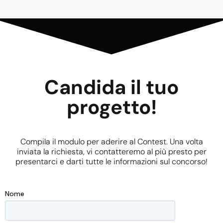
Candida il tuo
progetto!
Compila il modulo per aderire al Contest. Una volta
inviata la richiesta, vi contatteremo al più presto per
presentarci e darti tutte le informazioni sul concorso!