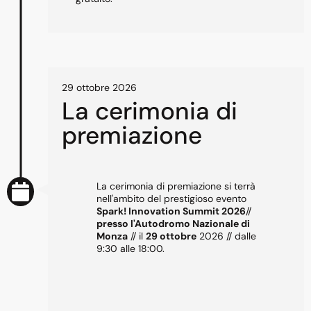
29 ottobre 2026
La cerimonia di
premiazione
La cerimonia di premiazione si terrà
nell'ambito del prestigioso evento
Spark! Innovation Summit 2026
//
presso l'Autodromo Nazionale di
Monza
// il
29 ottobre
2026 // dalle
9:30 alle 18:00.