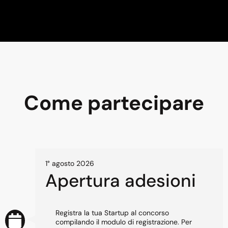
Come partecipare
1° agosto 2026
Apertura adesioni
Registra la tua Startup al concorso
compilando il modulo di registrazione. Per