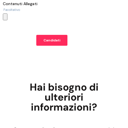
Hai bisogno di
ulteriori
informazioni?