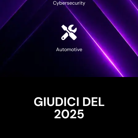
Cybersecurity
Automotive
GIUDICI DEL
2025