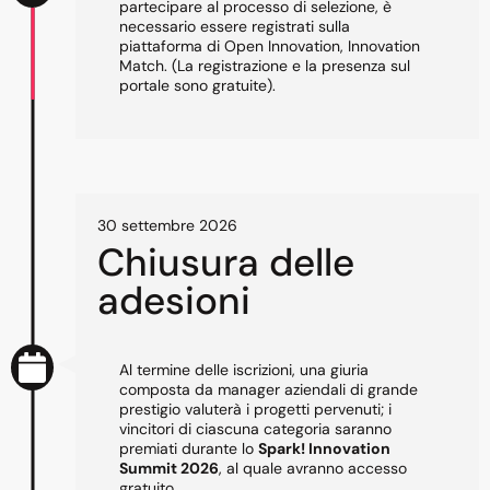
partecipare al processo di selezione, è
necessario essere registrati sulla
piattaforma di Open Innovation, Innovation
Match. (La registrazione e la presenza sul
portale sono gratuite).
30 settembre 2026
Chiusura delle
adesioni
Al termine delle iscrizioni, una giuria
composta da manager aziendali di grande
prestigio valuterà i progetti pervenuti; i
vincitori di ciascuna categoria saranno
premiati durante lo
Spark! Innovation
Summit 2026
, al quale avranno accesso
gratuito.