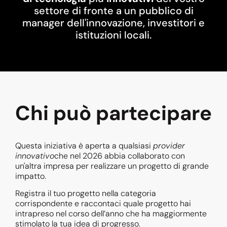
settore di fronte a un pubblico di
manager dell'innovazione, investitori e
istituzioni locali.
Chi può partecipare
Questa iniziativa è aperta a qualsiasi
provider
innovativo
che nel 2026 abbia collaborato con
un'altra impresa per realizzare un progetto di grande
impatto.
Registra il tuo progetto nella categoria
corrispondente e raccontaci quale progetto hai
intrapreso nel corso dell’anno che ha maggiormente
stimolato la tua idea di progresso.