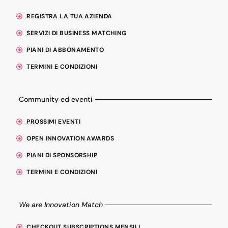
REGISTRA LA TUA AZIENDA
SERVIZI DI BUSINESS MATCHING
PIANI DI ABBONAMENTO
TERMINI E CONDIZIONI
Community ed eventi
PROSSIMI EVENTI
OPEN INNOVATION AWARDS
PIANI DI SPONSORSHIP
TERMINI E CONDIZIONI
We are Innovation Match
CHECKOUT SUBSCRIPTIONS MENSILI