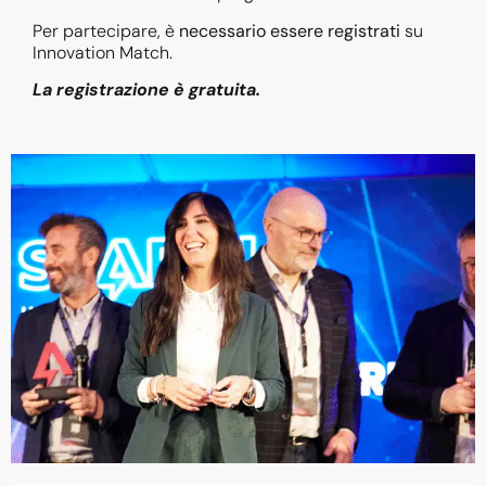
Per partecipare, è
necessario essere registrati
su
Innovation Match.
La registrazione è gratuita.