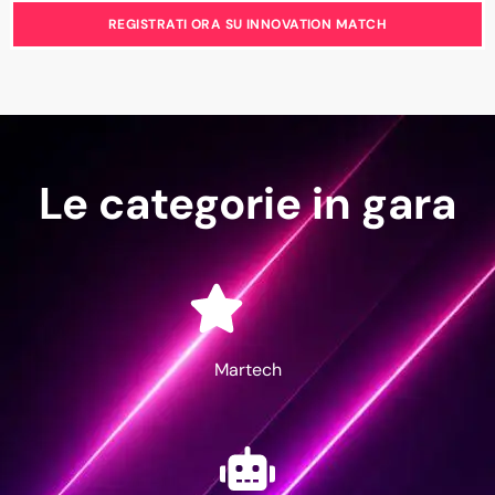
REGISTRATI ORA SU INNOVATION MATCH
Le categorie in gara
Martech